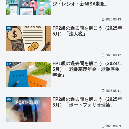
ジ・レシオ・新NISA制度」
2025.08.13
FP2級の過去問を解こう（2025年
FP
5月）「法人税」
2025.08.12
FP1級の過去問を解こう（2024年
FP
5月）「老齢基礎年金・老齢厚生
年金」
2025.08.11
FP2級の過去問を解こう（2025年
FP
5月）「ポートフォリオ理論」
2025.08.09