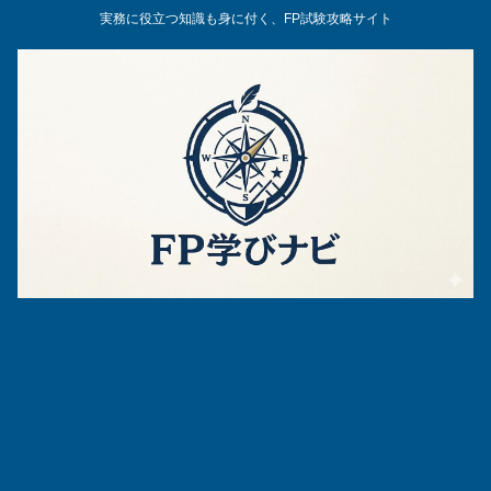
実務に役立つ知識も身に付く、FP試験攻略サイト