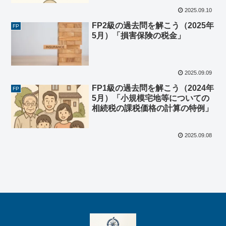
2025.09.10
FP2級の過去問を解こう（2025年
FP
5月）「損害保険の税金」
2025.09.09
FP1級の過去問を解こう（2024年
FP
5月）「小規模宅地等についての
相続税の課税価格の計算の特例」
2025.09.08