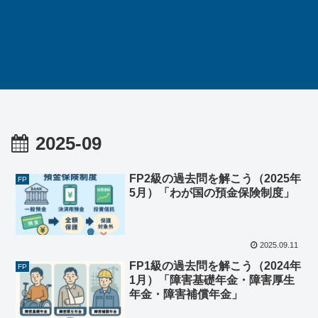
2025-09
FP2級の過去問を解こう（2025年
FP
5月）「わが国の預金保険制度」
2025.09.11
FP1級の過去問を解こう（2024年
FP
1月）「障害基礎年金・障害厚生
年金・障害補償年金」