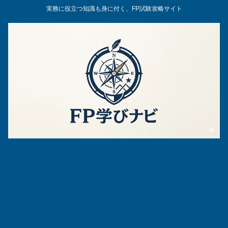
実務に役立つ知識も身に付く、FP試験攻略サイト