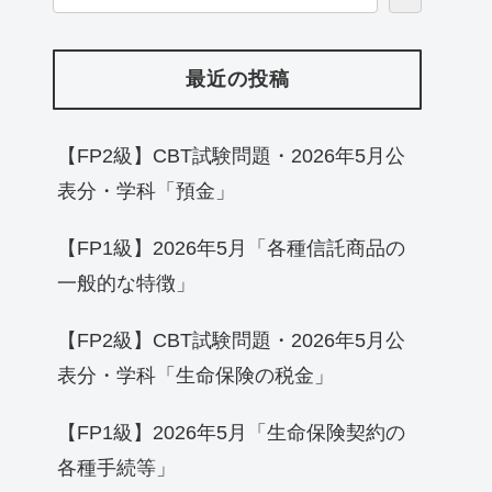
最近の投稿
【FP2級】CBT試験問題・2026年5月公
表分・学科「預金」
【FP1級】2026年5月「各種信託商品の
一般的な特徴」
【FP2級】CBT試験問題・2026年5月公
表分・学科「生命保険の税金」
【FP1級】2026年5月「生命保険契約の
各種手続等」