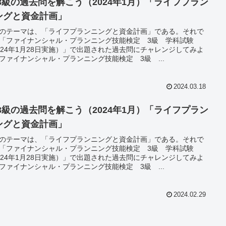
P3級の過去問を解こう（2024年1月）「ライフプラン
ングと資金計画」
のテーマは、「ライフプランニングと資金計画」である。それで
「ファイナンシャル・プランニング技能検定 3級 学科試験
024年1月28日実施）」で出題された過去問にチャレンジしてみよ
ファイナンシャル・プランニング技能検定 3級 ...
2024.03.18
P3級の過去問を解こう（2024年1月）「ライフプラン
ングと資金計画」
のテーマは、「ライフプランニングと資金計画」である。それで
「ファイナンシャル・プランニング技能検定 3級 学科試験
024年1月28日実施）」で出題された過去問にチャレンジしてみよ
ファイナンシャル・プランニング技能検定 3級 ...
2024.02.29