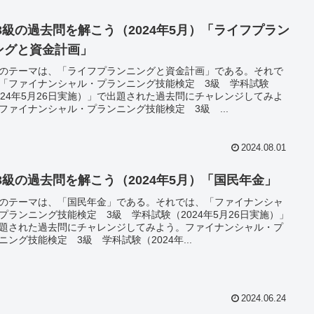
P3級の過去問を解こう（2024年5月）「ライフプラン
ングと資金計画」
のテーマは、「ライフプランニングと資金計画」である。それで
「ファイナンシャル・プランニング技能検定 3級 学科試験
024年5月26日実施）」で出題された過去問にチャレンジしてみよ
ファイナンシャル・プランニング技能検定 3級 ...
2024.08.01
P3級の過去問を解こう（2024年5月）「国民年金」
のテーマは、「国民年金」である。それでは、「ファイナンシャ
プランニング技能検定 3級 学科試験（2024年5月26日実施）」
題された過去問にチャレンジしてみよう。ファイナンシャル・プ
ニング技能検定 3級 学科試験（2024年...
2024.06.24