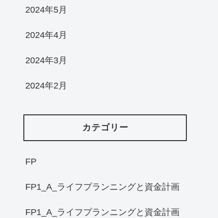
2024年5月
2024年4月
2024年3月
2024年2月
カテゴリー
FP
FP1_A_ライフプランニングと資金計画
FP1_A_ライフプランニングと資金計画