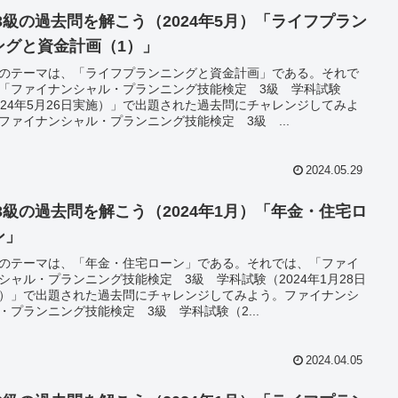
P3級の過去問を解こう（2024年5月）「ライフプラン
ングと資金計画（1）」
のテーマは、「ライフプランニングと資金計画」である。それで
「ファイナンシャル・プランニング技能検定 3級 学科試験
024年5月26日実施）」で出題された過去問にチャレンジしてみよ
ファイナンシャル・プランニング技能検定 3級 ...
2024.05.29
P3級の過去問を解こう（2024年1月）「年金・住宅ロ
ン」
のテーマは、「年金・住宅ローン」である。それでは、「ファイ
シャル・プランニング技能検定 3級 学科試験（2024年1月28日
）」で出題された過去問にチャレンジしてみよう。ファイナンシ
・プランニング技能検定 3級 学科試験（2...
2024.04.05