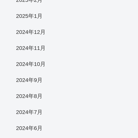
2025年2月
2025年1月
2024年12月
2024年11月
2024年10月
2024年9月
2024年8月
2024年7月
2024年6月