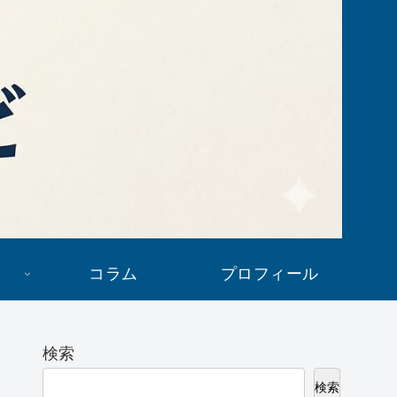
コラム
プロフィール
検索
検索