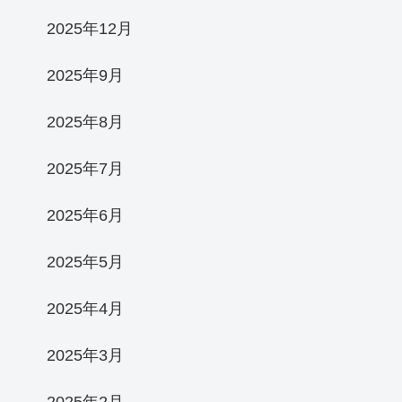
2025年12月
2025年9月
2025年8月
2025年7月
2025年6月
2025年5月
2025年4月
2025年3月