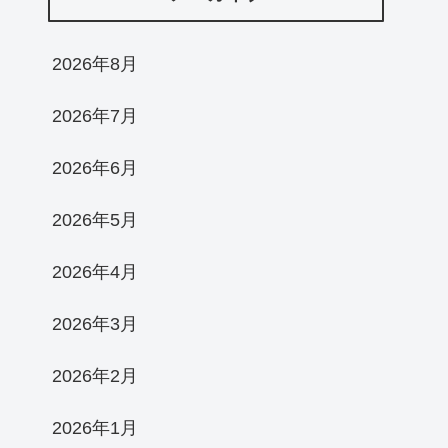
2026年8月
2026年7月
2026年6月
2026年5月
2026年4月
2026年3月
2026年2月
2026年1月