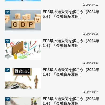
2024.07.02
FP3級の過去問を解こう（2024年
FP
5月）「金融資産運用」
2024.06.06
FP3級の過去問を解こう（2024年
FP
1月）「金融資産運用」
2024.04.11
FP3級の過去問を解こう（2024年
FP
1月）「金融資産運用」
2024.03.24
FP3級の過去問を解こう（2024年
FP
1月）「金融資産運用」