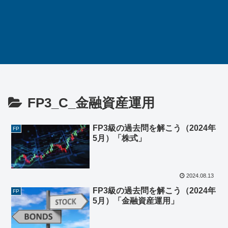
FP3_C_金融資産運用
FP3級の過去問を解こう（2024年
FP
5月）「株式」
2024.08.13
FP3級の過去問を解こう（2024年
FP
5月）「金融資産運用」