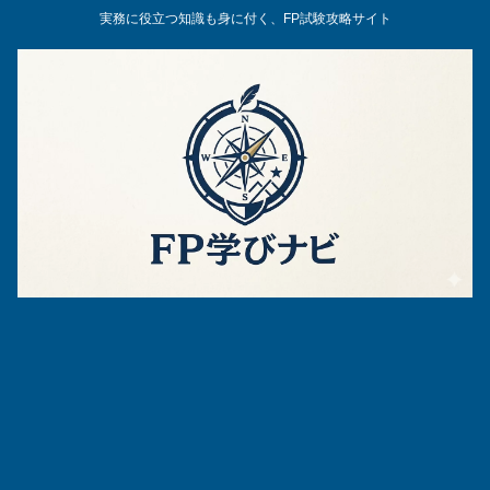
実務に役立つ知識も身に付く、FP試験攻略サイト