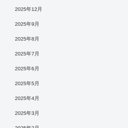
2025年12月
2025年9月
2025年8月
2025年7月
2025年6月
2025年5月
2025年4月
2025年3月