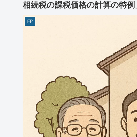
相続税の課税価格の計算の特例
FP