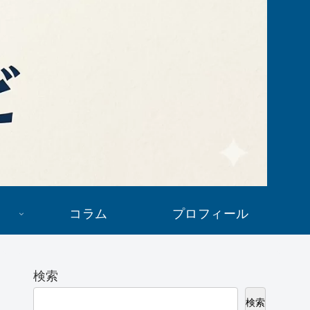
コラム
プロフィール
検索
検索