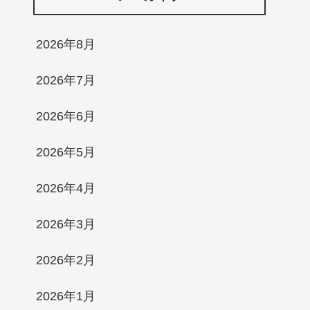
2026年8月
2026年7月
2026年6月
2026年5月
2026年4月
2026年3月
2026年2月
2026年1月