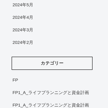
2024年5月
2024年4月
2024年3月
2024年2月
カテゴリー
FP
FP1_A_ライフプランニングと資金計画
FP1_A_ライフプランニングと資金計画