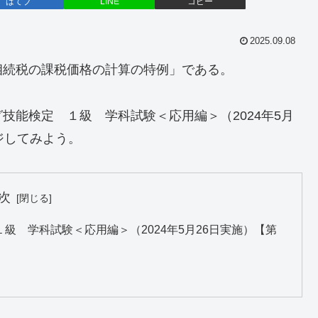
はてブ
LINE
コピー
2025.09.08
相続税の課税価格の計算の特例」である。
技能検定 １級 学科試験＜応用編＞（2024年5月
ジしてみよう。
次
級 学科試験＜応用編＞（2024年5月26日実施）【第