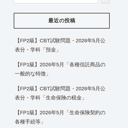
最近の投稿
【FP2級】CBT試験問題・2026年5月公
表分・学科「預金」
【FP1級】2026年5月「各種信託商品の
一般的な特徴」
【FP2級】CBT試験問題・2026年5月公
表分・学科「生命保険の税金」
【FP1級】2026年5月「生命保険契約の
各種手続等」