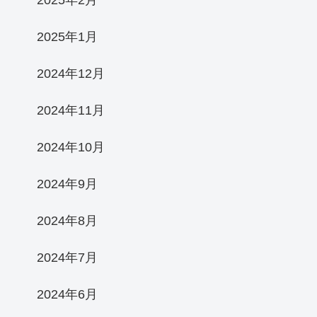
2025年2月
2025年1月
2024年12月
2024年11月
2024年10月
2024年9月
2024年8月
2024年7月
2024年6月