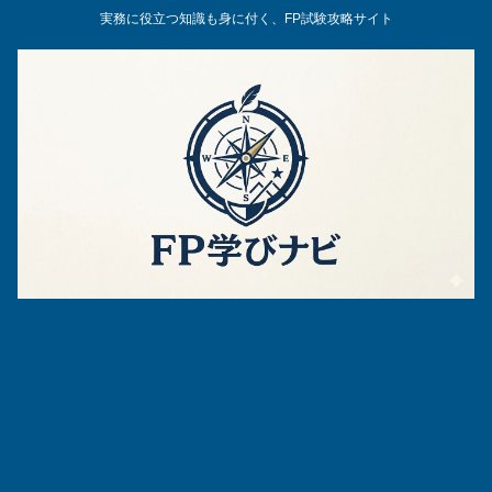
実務に役立つ知識も身に付く、FP試験攻略サイト