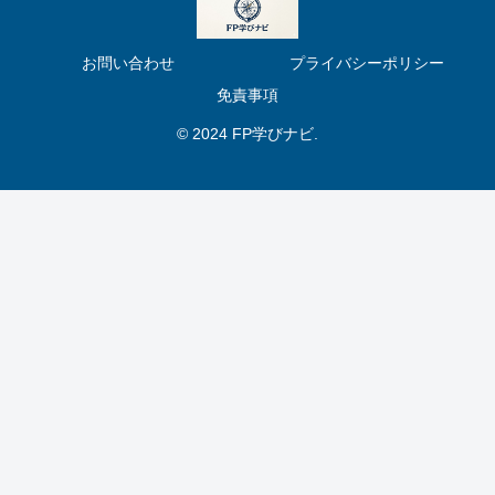
お問い合わせ
プライバシーポリシー
免責事項
© 2024 FP学びナビ.