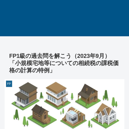
FP1級の過去問を解こう（2023年9月）
「小規模宅地等についての相続税の課税価
格の計算の特例」
FP