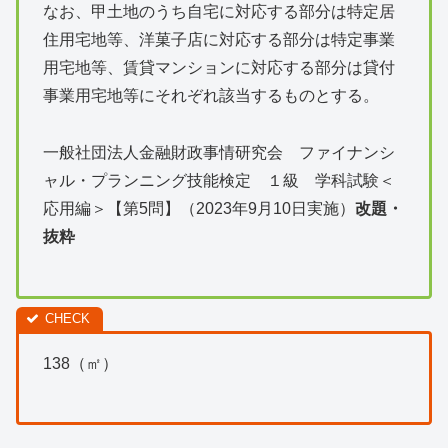
なお、甲土地のうち自宅に対応する部分は特定居
住用宅地等、洋菓子店に対応する部分は特定事業
用宅地等、賃貸マンションに対応する部分は貸付
事業用宅地等にそれぞれ該当するものとする。
一般社団法人金融財政事情研究会 ファイナンシ
ャル・プランニング技能検定 １級 学科試験＜
応用編＞【第5問】（2023年9月10日実施）
改題・
抜粋
138（㎡）