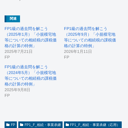
関連
FP1級の過去問を解こう
FP1級の過去問を解こう
（2025年1月）「小規模宅地
（2025年9月）「小規模宅地
等についての相続税の課税価
等についての相続税の課税価
格の計算の特例」
格の計算の特例」
2025年7月21日
2026年1月11日
FP
FP
FP1級の過去問を解こう
（2024年5月）「小規模宅地
等についての相続税の課税価
格の計算の特例」
2025年9月8日
FP
FP
FP1_F_相続・事業承継
FP1_F_相続・事業承継（応用）