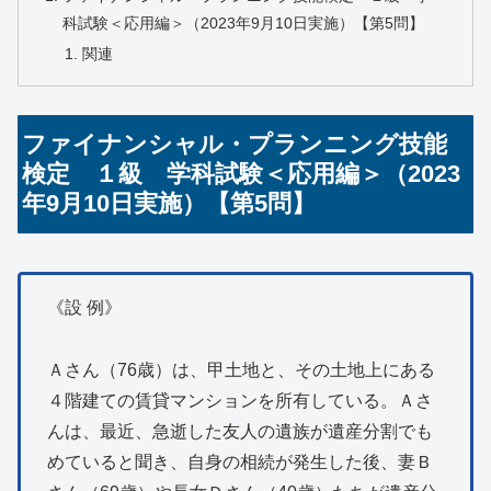
科試験＜応用編＞（2023年9月10日実施）【第5問】
関連
ファイナンシャル・プランニング技能
検定 １級 学科試験＜応用編＞（2023
年9月10日実施）【第5問】
《設 例》
Ａさん（76歳）は、甲土地と、その土地上にある
４階建ての賃貸マンションを所有している。Ａさ
んは、最近、急逝した友人の遺族が遺産分割でも
めていると聞き、自身の相続が発生した後、妻Ｂ