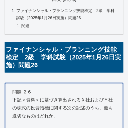
ファイナンシャル・プランニング技能検定 2級 学科
試験（2025年1月26日実施）問題26
関連
ファイナンシャル・プランニング技能
検定 2級 学科試験（2025年1月26日実
施）問題26
問題 ２６
下記＜資料＞に基づき算出されるＸ社およびＹ社
の株式の投資指標に関する次の記述のうち、最も
適切なものはどれか。