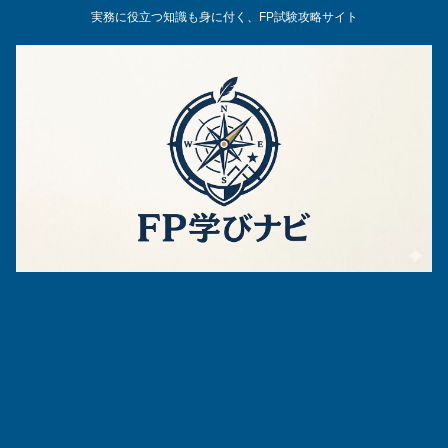
実務に役立つ知識も身に付く、FP試験攻略サイト