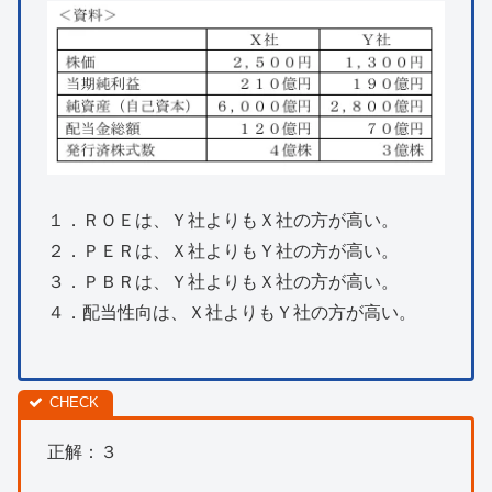
１．ＲＯＥは、Ｙ社よりもＸ社の方が高い。
２．ＰＥＲは、Ｘ社よりもＹ社の方が高い。
３．ＰＢＲは、Ｙ社よりもＸ社の方が高い。
４．配当性向は、Ｘ社よりもＹ社の方が高い。
正解：３