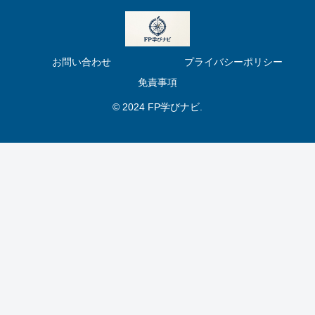
お問い合わせ
プライバシーポリシー
免責事項
© 2024 FP学びナビ.