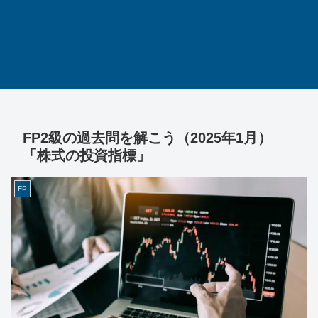
FP2級の過去問を解こう（2025年1月）
「株式の投資指標」
FP