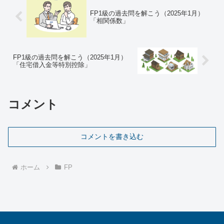
FP1級の過去問を解こう（2025年1月）
「相関係数」
FP1級の過去問を解こう（2025年1月）
「住宅借入金等特別控除」
コメント
コメントを書き込む
ホーム
FP