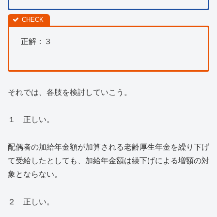
正解：３
それでは、各肢を検討していこう。
１ 正しい。
配偶者の加給年金額が加算される老齢厚生年金を繰り下げ
て受給したとしても、加給年金額は繰下げによる増額の対
象とならない。
２ 正しい。