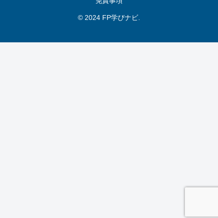
免責事項
© 2024 FP学びナビ.