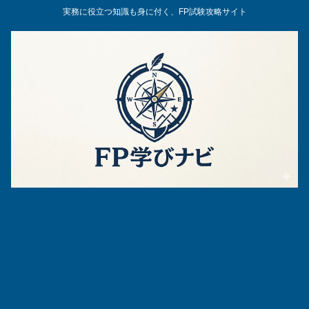
実務に役立つ知識も身に付く、FP試験攻略サイト