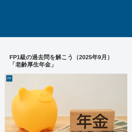
FP1級の過去問を解こう（2025年9月）
「老齢厚生年金」
FP