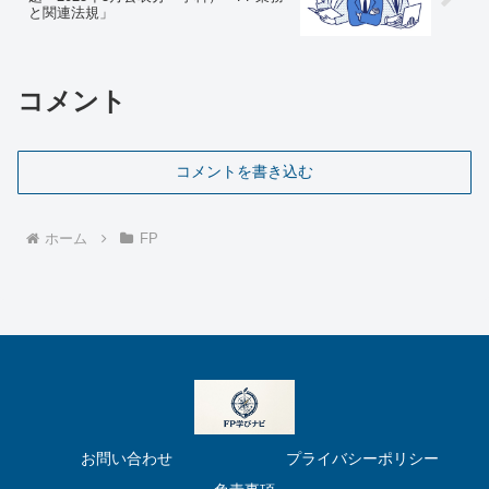
と関連法規」
コメント
コメントを書き込む
ホーム
FP
お問い合わせ
プライバシーポリシー