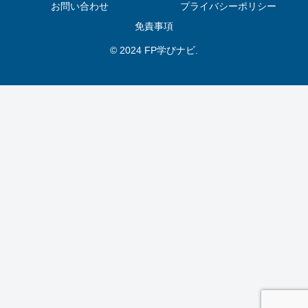
お問い合わせ
プライバシーポリシー
免責事項
© 2024 FP学びナビ.