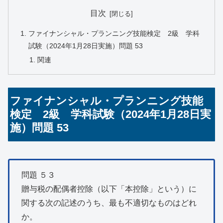
目次
ファイナンシャル・プランニング技能検定 2級 学科
試験（2024年1月28日実施）問題 53
関連
ファイナンシャル・プランニング技能
検定 2級 学科試験（2024年1月28日実
施）問題 53
問題 ５３
贈与税の配偶者控除（以下「本控除」という）に
関する次の記述のうち、最も不適切なものはどれ
か。