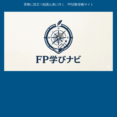
実務に役立つ知識も身に付く、FP試験攻略サイト