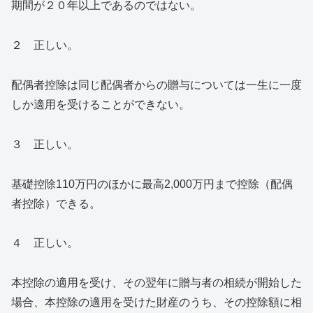
期間が２０年以上であるのではない。
２ 正しい。
配偶者控除は同じ配偶者からの贈与については一生に一度
しか適用を受けることができない。
３ 正しい。
基礎控除110万円のほかに最高2,000万円まで控除（配偶
者控除）できる。
４ 正しい。
本控除の適用を受け、その翌年に贈与者の相続が開始した
場合、本控除の適用を受けた財産のうち、その控除額に相