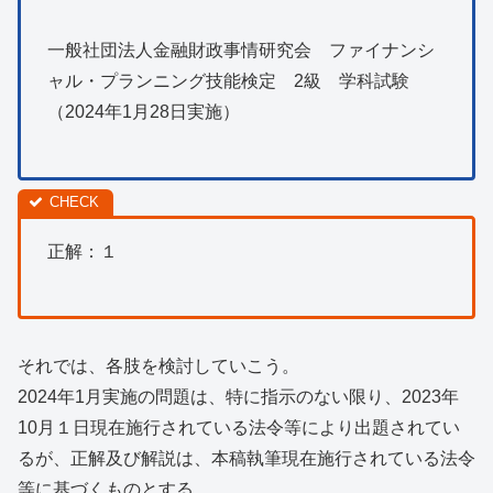
一般社団法人金融財政事情研究会 ファイナンシ
ャル・プランニング技能検定 2級 学科試験
（2024年1月28日実施）
正解：１
それでは、各肢を検討していこう。
2024年1月実施の問題は、特に指示のない限り、2023年
10月１日現在施行されている法令等により出題されてい
るが、正解及び解説は、本稿執筆現在施行されている法令
等に基づくものとする。