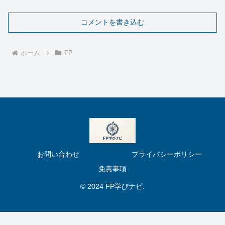
コメントを書き込む
ホーム
FP
お問い合わせ
プライバシーポリシー
免責事項
© 2024 FP学びナビ.