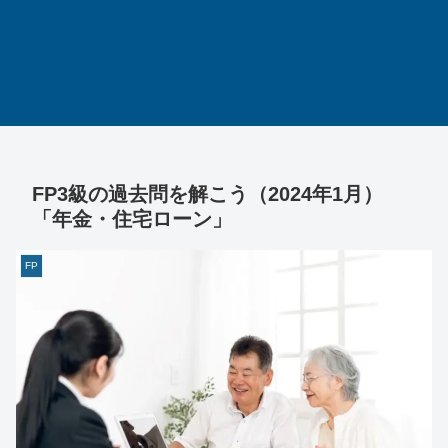
FP3級の過去問を解こう（2024年1月）
「年金・住宅ローン」
FP