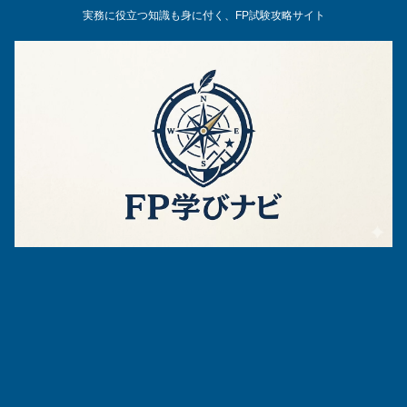
実務に役立つ知識も身に付く、FP試験攻略サイト