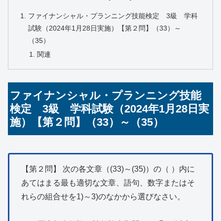
ファイナンシャル・プランニング技能検定 3級 学科
試験（2024年1月28日実施）【第２問】（33）～
（35）
関連
ファイナンシャル・プランニング技能
検定 3級 学科試験（2024年1月28日実
施）【第２問】（33）～（35）
【第２問】 次の各文章（(33)～(35)）の（ ）内に
あてはまる最も適切な文章、語句、数字またはそ
れらの組合せを1)～3)のなかから選びなさい。