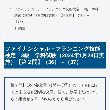
ファイナンシャル・プランニング技能検定 3級 学科
試験（2024年1月28日実施）【第２問】（36）～
（37）
関連
ファイナンシャル・プランニング技能
検定 3級 学科試験（2024年1月28日実
施）【第２問】（36）～（37）
第２問】 次の各文章（(36)～(37)）の（ ）内にあ
てはまる最も適切な文章、語句、数字またはそれ
らの組合せを1)～3)のなかから選びなさい。