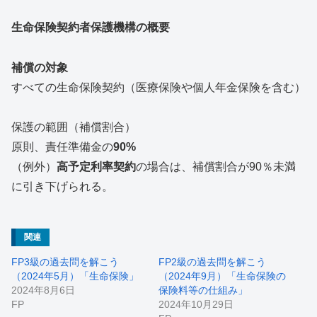
生命保険契約者保護機構の概要
補償の対象
すべての生命保険契約（医療保険や個人年金保険を含む）
保護の範囲（補償割合）
原則、責任準備金の
90%
（例外）
高予定利率契約
の場合は、補償割合が90％未満
に引き下げられる。
関連
FP3級の過去問を解こう
FP2級の過去問を解こう
（2024年5月）「生命保険」
（2024年9月）「生命保険の
2024年8月6日
保険料等の仕組み」
FP
2024年10月29日