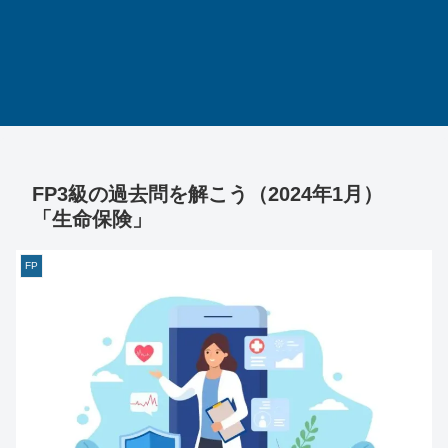
FP3級の過去問を解こう（2024年1月）
「生命保険」
FP