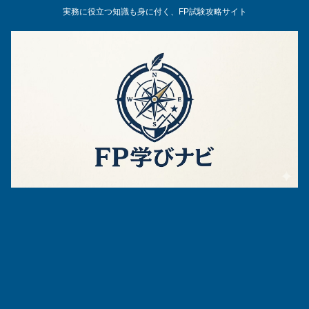
実務に役立つ知識も身に付く、FP試験攻略サイト