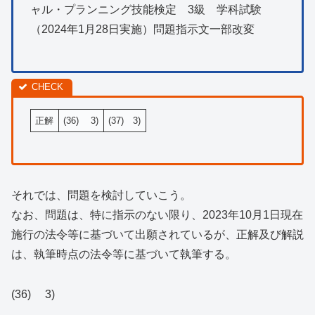
ャル・プランニング技能検定 3級 学科試験
（2024年1月28日実施）問題指示文一部改変
正解
(36) 3)
(37) 3)
それでは、問題を検討していこう。
なお、問題は、特に指示のない限り、2023年10月1日現在
施行の法令等に基づいて出願されているが、正解及び解説
は、執筆時点の法令等に基づいて執筆する。
(36) 3)