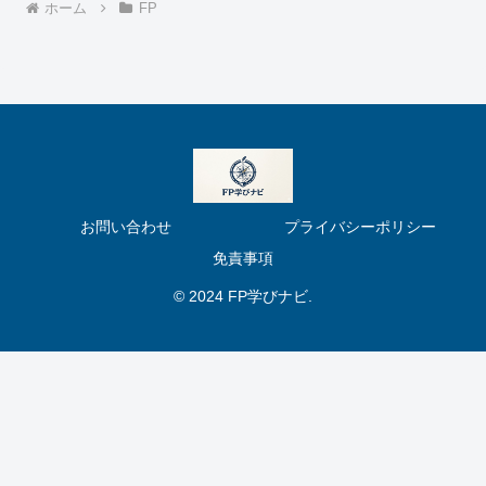
ホーム
FP
お問い合わせ
プライバシーポリシー
免責事項
© 2024 FP学びナビ.