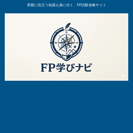
実務に役立つ知識も身に付く、FP試験攻略サイト