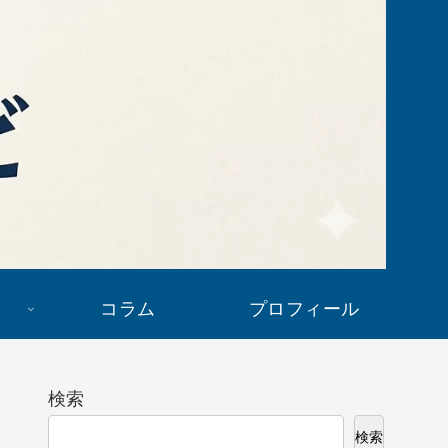
コラム
プロフィール
検索
検索