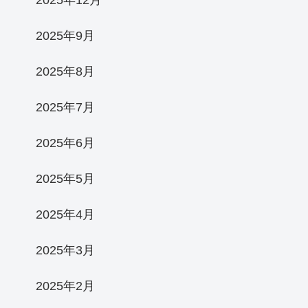
2025年12月
2025年9月
2025年8月
2025年7月
2025年6月
2025年5月
2025年4月
2025年3月
2025年2月