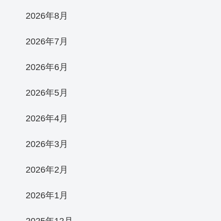
2026年8月
2026年7月
2026年6月
2026年5月
2026年4月
2026年3月
2026年2月
2026年1月