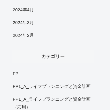
2024年4月
2024年3月
2024年2月
カテゴリー
FP
FP1_A_ライフプランニングと資金計画
FP1_A_ライフプランニングと資金計画
（応用）