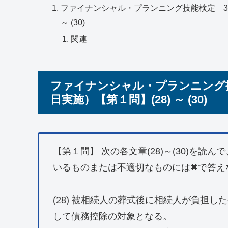
ファイナンシャル・プランニング技能検定 3級 
～ (30)
関連
ファイナンシャル・プランニング技能
日実施）【第１問】(28) ～ (30)
【第１問】 次の各文章(28)～(30)を
いるものまたは不適切なものには✖で答え
(28) 被相続人の葬式後に相続人が負担
して債務控除の対象となる。