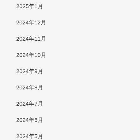
2025年1月
2024年12月
2024年11月
2024年10月
2024年9月
2024年8月
2024年7月
2024年6月
2024年5月