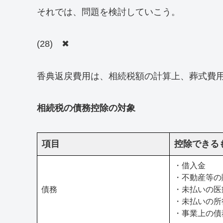
それでは、問題を検討していこう。
(28) ✖
香典返戻費用は、相続税額の計算上、葬式費
相続税の債務控除の対象
項目
控除できる
・借入金
・不動産等の
債務
・未払いの医
・未払いの所
・事業上の債