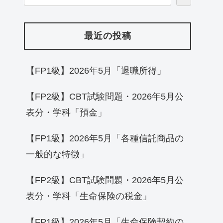
最近の投稿
【FP1級】2026年5月「退職所得」
【FP2級】CBT試験問題・2026年5月公
表分・学科「預金」
【FP1級】2026年5月「各種信託商品の
一般的な特徴」
【FP2級】CBT試験問題・2026年5月公
表分・学科「生命保険の税金」
【FP1級】2026年5月「生命保険契約の