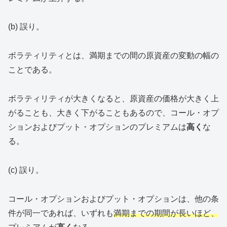
(b) 誤り。
ボラティリティとは、満期までの間の原資産の変動の幅の
ことである。
ボラティリティが大きくなると、原資産の価格が大きく上
がることも、大きく下がることもあるので、コール・オプ
ションおよびプット・オプションのプレミアムは
高く
な
る。
(c) 誤り。
コール・オプションおよびプット・オプションは、他の条
件が同一であれば、いずれも
満期までの期間が長いほど、