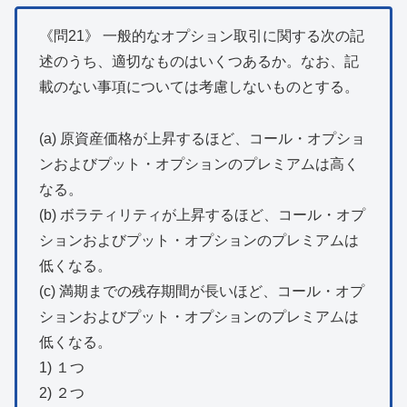
《問21》 一般的なオプション取引に関する次の記
述のうち、適切なものはいくつあるか。なお、記
載のない事項については考慮しないものとする。
(a) 原資産価格が上昇するほど、コール・オプショ
ンおよびプット・オプションのプレミアムは高く
なる。
(b) ボラティリティが上昇するほど、コール・オプ
ションおよびプット・オプションのプレミアムは
低くなる。
(c) 満期までの残存期間が長いほど、コール・オプ
ションおよびプット・オプションのプレミアムは
低くなる。
1) １つ
2) ２つ