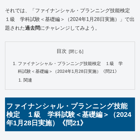
それでは、「ファイナンシャル・プランニング技能検定
１級 学科試験＜基礎編＞（2024年1月28日実施）」で出
題された
過去問
にチャレンジしてみよう。
目次
ファイナンシャル・プランニング技能検定 １級 学
科試験＜基礎編＞（2024年1月28日実施）《問21》
関連
ファイナンシャル・プランニング技能
検定 １級 学科試験＜基礎編＞（2024
年1月28日実施）《問21》