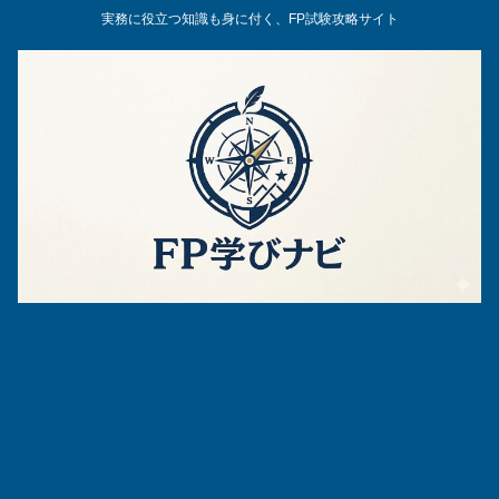
実務に役立つ知識も身に付く、FP試験攻略サイト