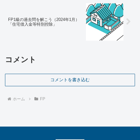
FP1級の過去問を解こう（2024年1月）
「住宅借入金等特別控除」
コメント
コメントを書き込む
ホーム
FP