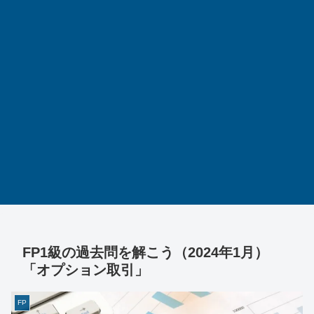
FP1級の過去問を解こう（2024年1月）
「オプション取引」
FP