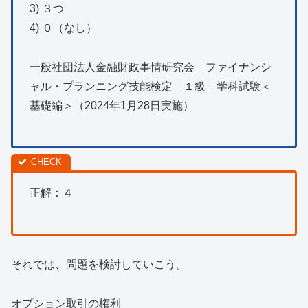
3) ３つ
4) ０（なし）
一般社団法人金融財政事情研究会 ファイナンシ
ャル・プランニング技能検定 １級 学科試験＜
基礎編＞（2024年1月28日実施）
正解：４
それでは、問題を検討していこう。
オプション取引の権利