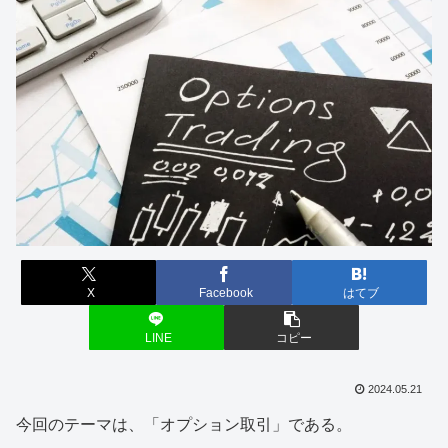
X
Facebook
はてブ
LINE
コピー
2024.05.21
今回のテーマは、「オプション取引」である。