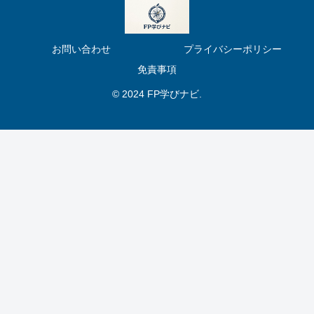
お問い合わせ
プライバシーポリシー
免責事項
© 2024 FP学びナビ.