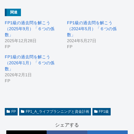
関連
FP1級の過去問を解こう
FP1級の過去問を解こう
（2025年9月）「６つの係
（2024年5月）「６つの係
数」
数」
2025年12月28日
2024年5月27日
FP
FP
FP1級の過去問を解こう
（2026年1月）「６つの係
数」
2026年2月1日
FP
FP
FP1_A_ライフプランニングと資金計画
FP1級
シェアする