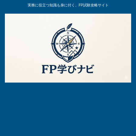
実務に役立つ知識も身に付く、FP試験攻略サイト