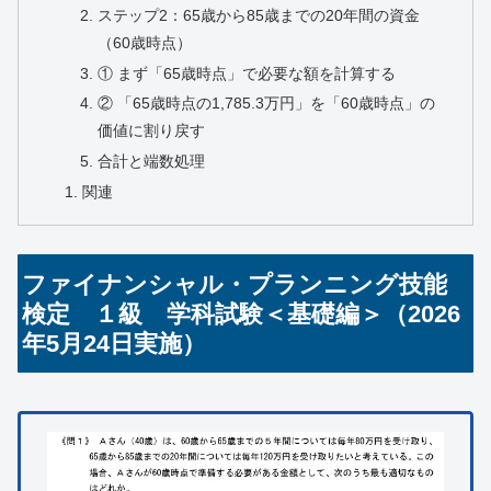
ステップ2：65歳から85歳までの20年間の資金
（60歳時点）
① まず「65歳時点」で必要な額を計算する
② 「65歳時点の1,785.3万円」を「60歳時点」の
価値に割り戻す
合計と端数処理
関連
ファイナンシャル・プランニング技能
検定 １級 学科試験＜基礎編＞（2026
年5月24日実施）