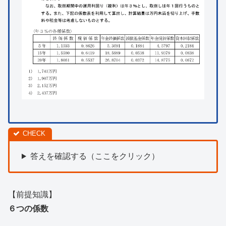
答えを確認する（ここをクリック）
【前提知識】
６つの係数