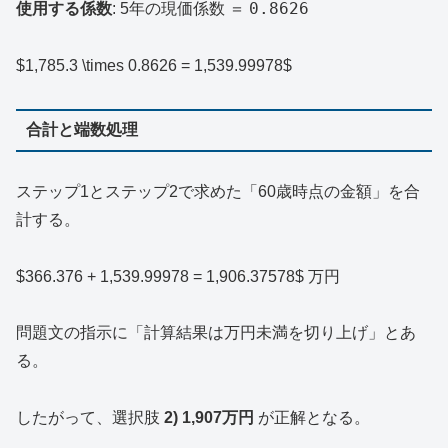
0.8626
使用する係数
: 5年の現価係数 ＝
$1,785.3 \times 0.8626 = 1,539.99978$
合計と端数処理
ステップ1とステップ2で求めた「60歳時点の金額」を合
計する。
$366.376 + 1,539.99978 = 1,906.37578$ 万円
問題文の指示に「計算結果は万円未満を切り上げ」とあ
る。
したがって、選択肢
2) 1,907万円
が正解となる。