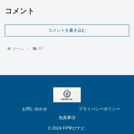
コメント
コメントを書き込む
ホーム
FP
お問い合わせ
プライバシーポリシー
免責事項
© 2024 FP学びナビ.