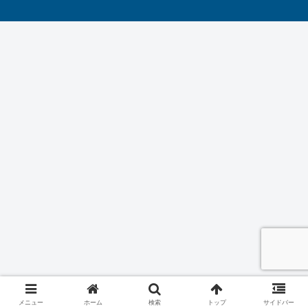
メニュー
ホーム
検索
トップ
サイドバー