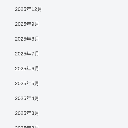
2025年12月
2025年9月
2025年8月
2025年7月
2025年6月
2025年5月
2025年4月
2025年3月