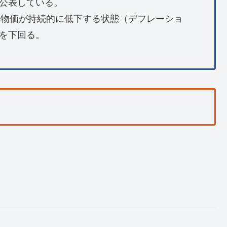
公表している。
、物価が持続的に低下する状態（デフレーショ
を下回る。