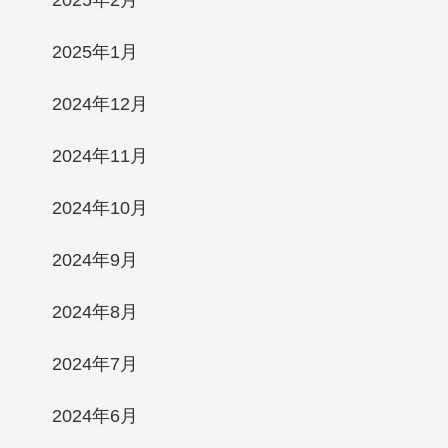
2025年2月
2025年1月
2024年12月
2024年11月
2024年10月
2024年9月
2024年8月
2024年7月
2024年6月