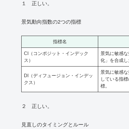
１ 正しい。
景気動向指数の2つの指標
指標名
CI（コンポジット・インデック
景気に敏感な
ス）
化」を合成し
景気に敏感な
DI（ディフュージョン・インデッ
している指標
クス）
標。
２ 正しい。
見直しのタイミングとルール