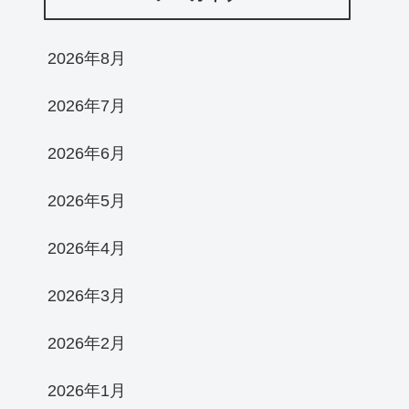
2026年8月
2026年7月
2026年6月
2026年5月
2026年4月
2026年3月
2026年2月
2026年1月