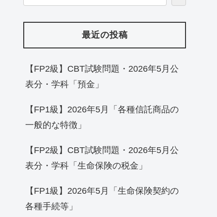
最近の投稿
【FP2級】CBT試験問題・2026年5月公
表分・学科「預金」
【FP1級】2026年5月「各種信託商品の
一般的な特徴」
【FP2級】CBT試験問題・2026年5月公
表分・学科「生命保険の税金」
【FP1級】2026年5月「生命保険契約の
各種手続等」