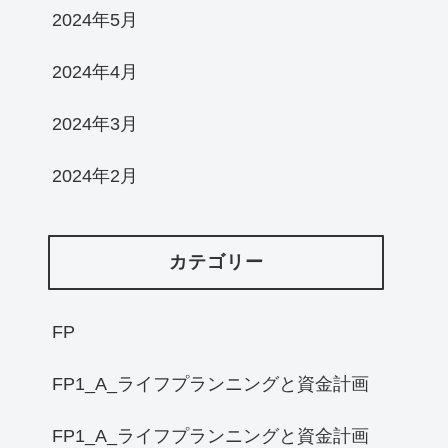
2024年5月
2024年4月
2024年3月
2024年2月
カテゴリー
FP
FP1_A_ライフプランニングと資金計画
FP1_A_ライフプランニングと資金計画