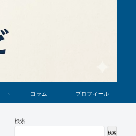
コラム
プロフィール
検索
検索