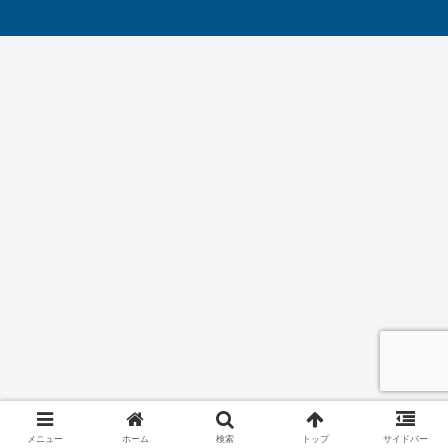
メニュー
ホーム
検索
トップ
サイドバー