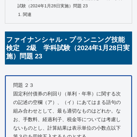
試験（2024年1月28日実施）問題 23
関連
ファイナンシャル・プランニング技能
検定 2級 学科試験（2024年1月28日実
施）問題 23
問題 ２３
固定利付債券の利回り（単利・年率）に関する次
の記述の空欄（ア）、（イ）にあてはまる語句の
組み合わせとして、最も適切なものはどれか。な
お、手数料、経過利子、税金等については考慮し
ないものとし、計算結果は表示単位の小数点以下
第３位を四捨五入するものとする。