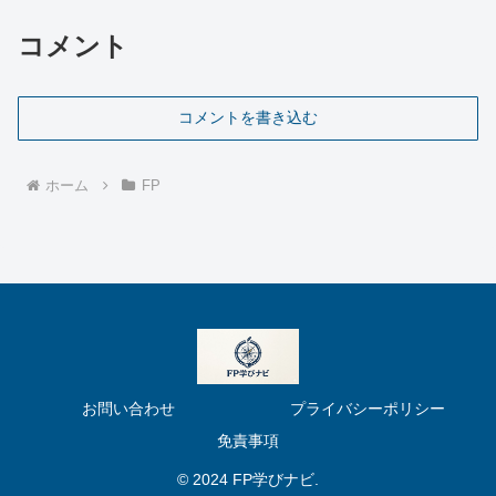
コメント
コメントを書き込む
ホーム
FP
お問い合わせ
プライバシーポリシー
免責事項
© 2024 FP学びナビ.