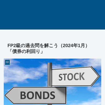
FP2級の過去問を解こう（2024年1月）
「債券の利回り」
FP