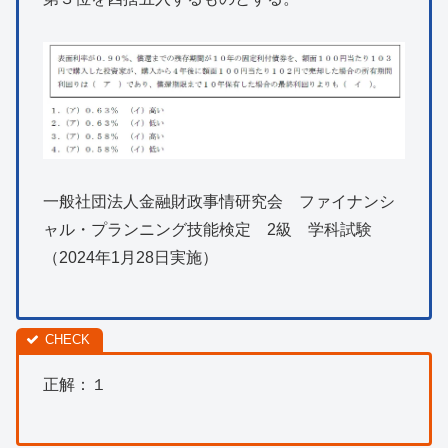
一般社団法人金融財政事情研究会 ファイナンシ
ャル・プランニング技能検定 2級 学科試験
（2024年1月28日実施）
正解：１