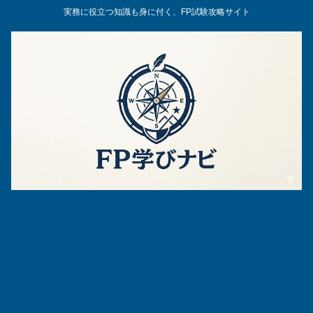
実務に役立つ知識も身に付く、FP試験攻略サイト