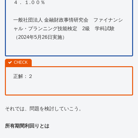
４． １.００％
一般社団法人 金融財政事情研究会 ファイナンシ
ャル・プランニング技能検定 2級 学科試験
（2024年5月26日実施）
正解：２
それでは、問題を検討していこう。
所有期間利回りとは