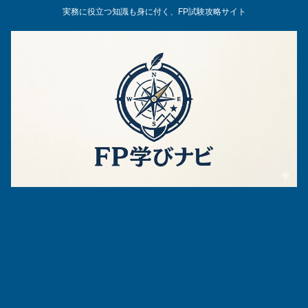
実務に役立つ知識も身に付く、FP試験攻略サイト