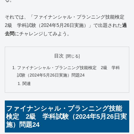
それでは、「ファイナンシャル・プランニング技能検定
2級 学科試験（2024年5月26日実施）」で出題された
過
去問
にチャレンジしてみよう。
目次
ファイナンシャル・プランニング技能検定 2級 学科
試験（2024年5月26日実施）問題24
関連
ファイナンシャル・プランニング技能
検定 2級 学科試験（2024年5月26日実
施）問題24