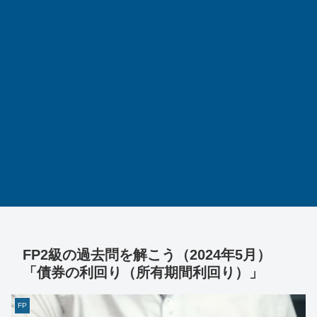
FP2級の過去問を解こう（2024年5月）
「債券の利回り（所有期間利回り）」
FP