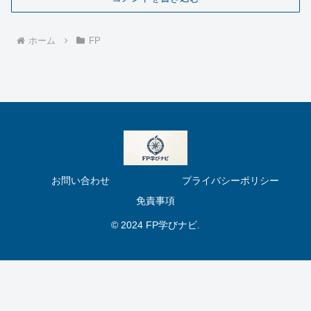
ホーム
FP
お問い合わせ
プライバシーポリシー
免責事項
© 2024 FP学びナビ.