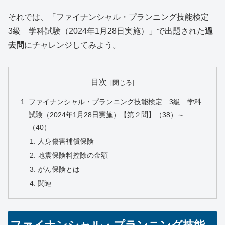
それでは、「ファイナンシャル・プランニング技能検定
3級 学科試験（2024年1月28日実施）」で出題された
過
去問
にチャレンジしてみよう。
目次
ファイナンシャル・プランニング技能検定 3級 学科
試験（2024年1月28日実施）【第２問】（38）～
（40）
人身傷害補償保険
地震保険料控除の金額
がん保険とは
関連