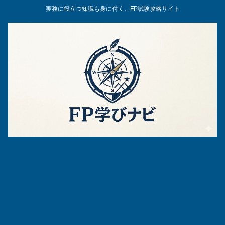
実務に役立つ知識も身に付く、FP試験攻略サイト