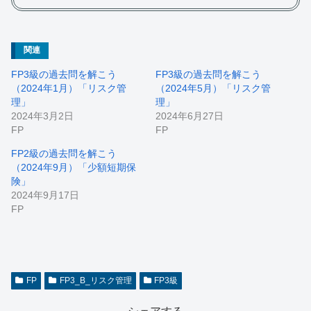
関連
FP3級の過去問を解こう
FP3級の過去問を解こう
（2024年1月）「リスク管
（2024年5月）「リスク管
理」
理」
2024年3月2日
2024年6月27日
FP
FP
FP2級の過去問を解こう
（2024年9月）「少額短期保
険」
2024年9月17日
FP
FP
FP3_B_リスク管理
FP3級