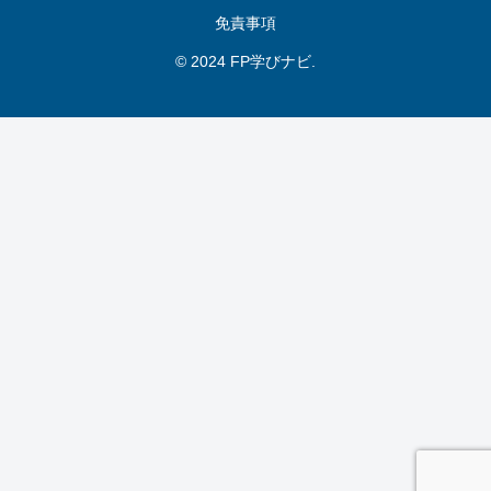
免責事項
© 2024 FP学びナビ.