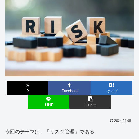
X
Facebook
はてブ
LINE
コピー
2024.04.08
今回のテーマは、「リスク管理」である。