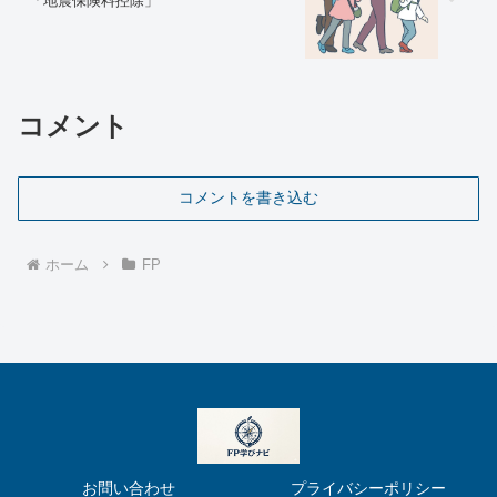
「地震保険料控除」
コメント
コメントを書き込む
ホーム
FP
お問い合わせ
プライバシーポリシー