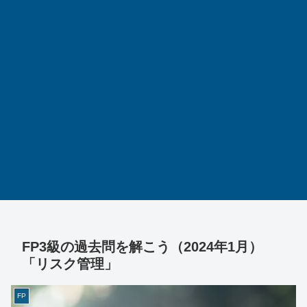
FP3級の過去問を解こう（2024年1月）
「リスク管理」
FP